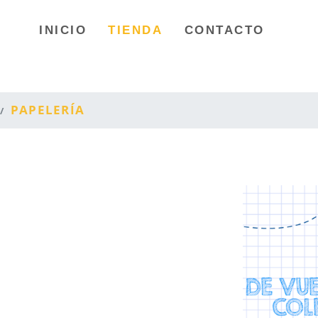
INICIO
TIENDA
CONTACTO
PAPELERÍA