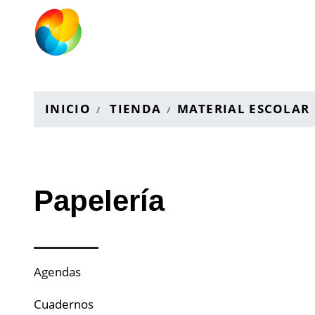
INICIO
TIENDA
MATERIAL ESCOLAR
Papelería
Agendas
Cuadernos