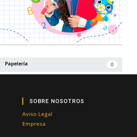
Papelería
0
SOBRE NOSOTROS
Aviso Legal
Empresa