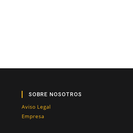
SOBRE NOSOTROS
Aviso Legal
Empresa