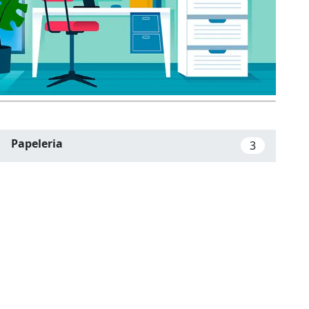
Papeleria
3