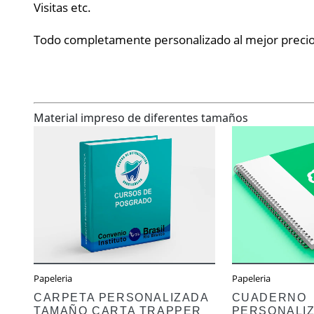
Visitas etc.
Todo completamente personalizado al mejor preci
Material impreso de diferentes tamaños
Ver más
Papeleria
Papeleria
CARPETA PERSONALIZADA
CUADERNO
TAMAÑO CARTA TRAPPER
PERSONALI