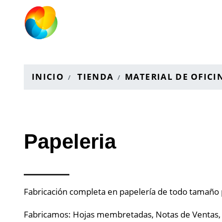
INICIO
TIENDA
MATERIAL DE OFICI
Papeleria
Fabricación completa en papelería de todo tamaño p
Fabricamos: Hojas membretadas, Notas de Ventas, R