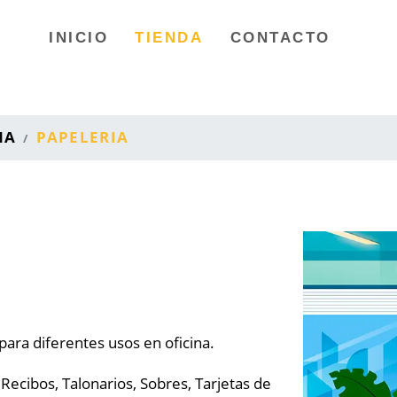
INICIO
TIENDA
CONTACTO
NA
PAPELERIA
ara diferentes usos en oficina.
ecibos, Talonarios, Sobres, Tarjetas de